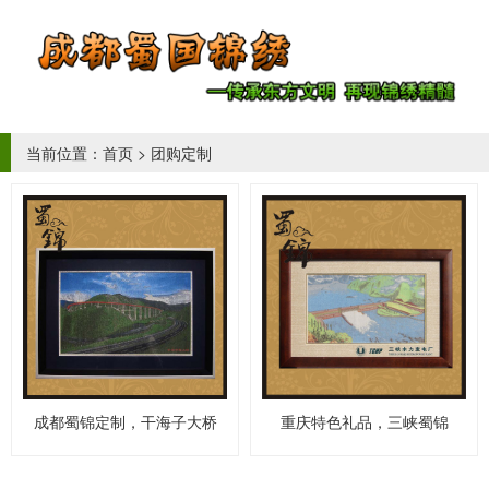
当前位置：
首页
>
团购定制
成都蜀锦定制，干海子大桥
重庆特色礼品，三峡蜀锦