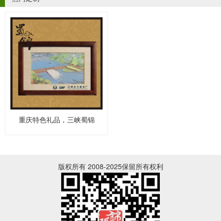
重庆特色礼品，三峡蜀锦
版权所有 2008-2025保留所有权利